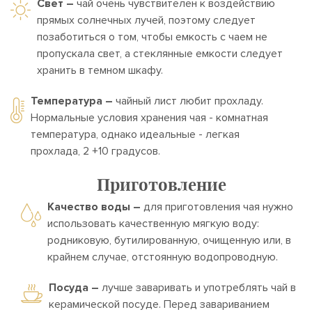
Свет –
чай очень чувствителен к воздействию
прямых солнечных лучей, поэтому следует
позаботиться о том, чтобы емкость с чаем не
пропускала свет, а стеклянные емкости следует
хранить в темном шкафу.
Температура –
чайный лист любит прохладу.
Нормальные условия хранения чая - комнатная
температура, однако идеальные - легкая
прохлада, 2 +10 градусов.
Приготовление
Качество воды –
для приготовления чая нужно
использовать качественную мягкую воду:
родниковую, бутилированную, очищенную или, в
крайнем случае, отстоянную водопроводную.
Посуда –
лучше заваривать и употреблять чай в
керамической посуде. Перед завариванием