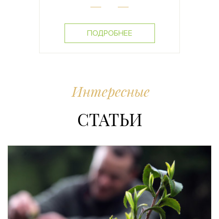
ПОДРОБНЕЕ
Интересные
СТАТЬИ