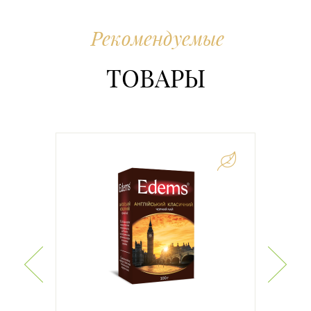
Рекомендуемые
ТОВАРЫ