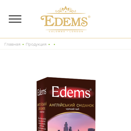
Главная
Продукция